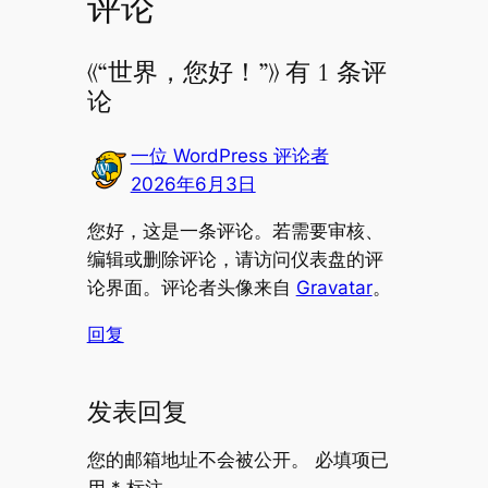
评论
《“世界，您好！”》 有 1 条评
论
一位 WordPress 评论者
2026年6月3日
您好，这是一条评论。若需要审核、
编辑或删除评论，请访问仪表盘的评
论界面。评论者头像来自
Gravatar
。
回复
发表回复
您的邮箱地址不会被公开。
必填项已