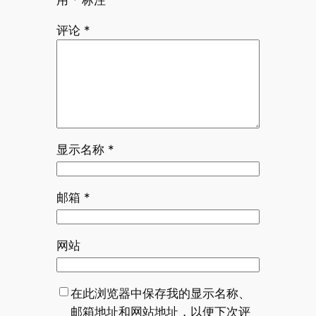
用
*
标注
评论
*
显示名称
*
邮箱
*
网站
在此浏览器中保存我的显示名称、
邮箱地址和网站地址，以便下次评