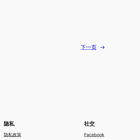
下一页
→
隐私
社交
隐私政策
Facebook