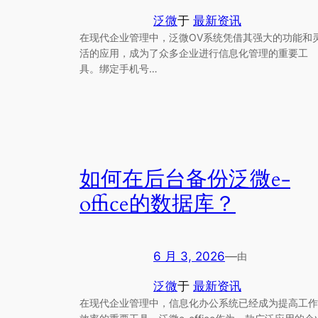
泛微
于
最新资讯
在现代企业管理中，泛微OV系统凭借其强大的功能和
活的应用，成为了众多企业进行信息化管理的重要工
具。绑定手机号…
如何在后台备份泛微e-
office的数据库？
6 月 3, 2026
—
由
泛微
于
最新资讯
在现代企业管理中，信息化办公系统已经成为提高工作