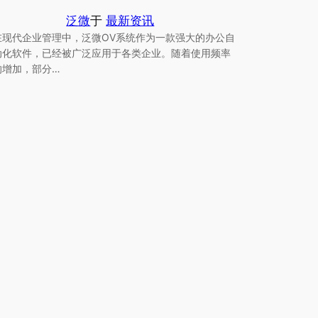
泛微
于
最新资讯
在现代企业管理中，泛微OV系统作为一款强大的办公自
动化软件，已经被广泛应用于各类企业。随着使用频率
的增加，部分…