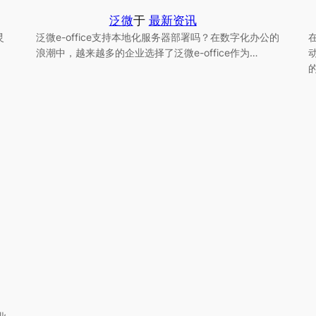
泛微
于
最新资讯
灵
泛微e-office支持本地化服务器部署吗？在数字化办公的
浪潮中，越来越多的企业选择了泛微e-office作为…