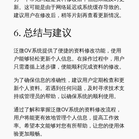
新。这可能是由于网络延迟或系统缓存导致的。
建议用户在修改后，稍等片刻再查看更新情况。
6. 总结与建议
泛微OV系统提供了便捷的资料修改功能，使用
户能够轻松更新个人信息。在操作过程中，用户
只需遵循上述步骤，便能顺利完成资料的修改。
为了确保信息的准确性，建议用户定期检查和更
新个人资料。若遇到任何问题，及时寻求技术支
持或管理员的帮助，以确保系统的顺利使用。
通过了解和掌握泛微OV系统的资料修改流程，
用户将能更有效地管理个人信息，提高工作效
率。希望本文能够对您有所帮助，让您的使用体
验更加顺畅。