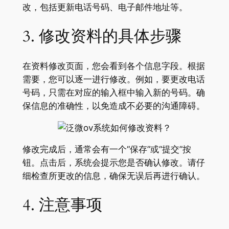
改，包括更新电话号码、电子邮件地址等。
3. 修改资料的具体步骤
在资料修改页面，您会看到各个信息字段。根据
需要，您可以逐一进行修改。例如，要更改电话
号码，只需在对应的输入框中输入新的号码。确
保信息的准确性，以免造成不必要的沟通障碍。
修改完成后，通常会有一个“保存”或“提交”按
钮。点击后，系统会提示您是否确认修改。请仔
细检查所更改的信息，确保无误后再进行确认。
4. 注意事项