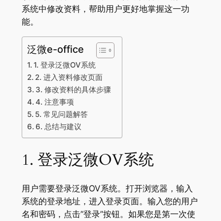
系统中修改资料，帮助用户更好地掌握这一功
能。
泛微e-office
1. 登录泛微OV系统
2. 进入资料修改页面
3. 修改资料的具体步骤
4. 注意事项
5. 常见问题解答
6. 总结与建议
1. 登录泛微OV系统
用户需要登录泛微OV系统。打开浏览器，输入
系统的登录地址，进入登录页面。输入您的用户
名和密码，点击“登录”按钮。如果您是第一次使