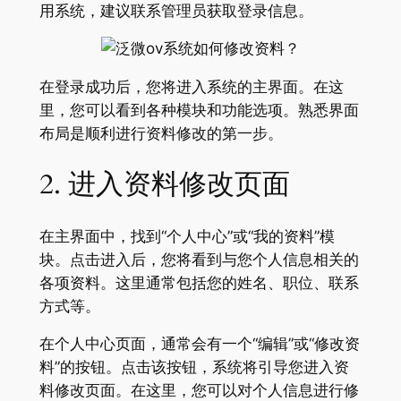
用系统，建议联系管理员获取登录信息。
在登录成功后，您将进入系统的主界面。在这
里，您可以看到各种模块和功能选项。熟悉界面
布局是顺利进行资料修改的第一步。
2. 进入资料修改页面
在主界面中，找到“个人中心”或“我的资料”模
块。点击进入后，您将看到与您个人信息相关的
各项资料。这里通常包括您的姓名、职位、联系
方式等。
在个人中心页面，通常会有一个“编辑”或“修改资
料”的按钮。点击该按钮，系统将引导您进入资
料修改页面。在这里，您可以对个人信息进行修