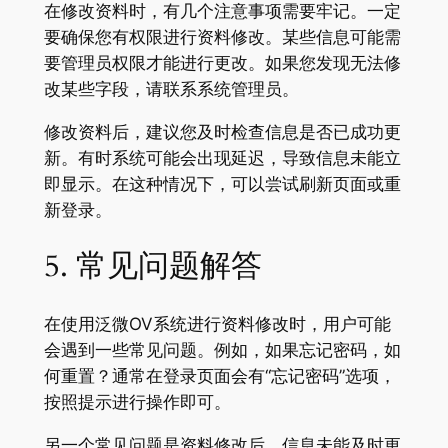
在修改资料时，有几个注意事项需要牢记。一定
要确保您有权限进行资料修改。某些信息可能需
要管理员权限才能进行更改。如果您发现无法修
改某些字段，请联系系统管理员。
修改资料后，建议您及时检查信息是否已成功更
新。有时系统可能会出现延迟，导致信息未能立
即显示。在这种情况下，可以尝试刷新页面或重
新登录。
5. 常见问题解答
在使用泛微OV系统进行资料修改时，用户可能
会遇到一些常见问题。例如，如果忘记密码，如
何重置？通常在登录页面会有“忘记密码”选项，
按照提示进行操作即可。
另一个常见问题是资料修改后，信息未能及时更