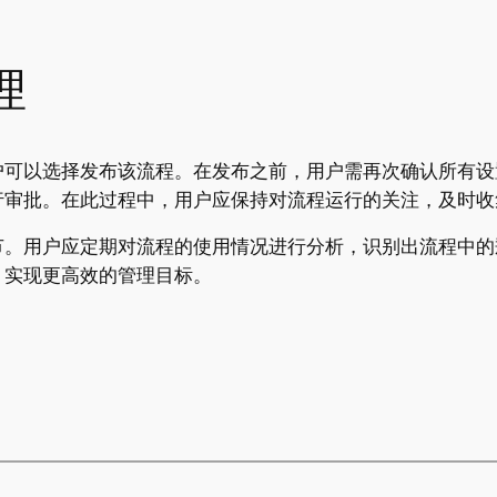
理
户可以选择发布该流程。在发布之前，用户需再次确认所有设
行审批。在此过程中，用户应保持对流程运行的关注，及时收
节。用户应定期对流程的使用情况进行分析，识别出流程中的
，实现更高效的管理目标。