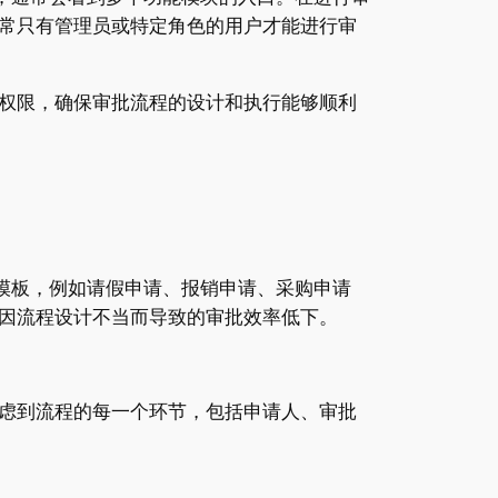
常只有管理员或特定角色的用户才能进行审
权限，确保审批流程的设计和执行能够顺利
程模板，例如请假申请、报销申请、采购申请
因流程设计不当而导致的审批效率低下。
虑到流程的每一个环节，包括申请人、审批