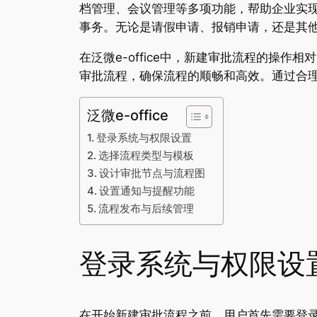
档管理、会议管理等多项功能，帮助企业实现数
事务。无论是请假申请、报销申请，还是其他业
在泛微e-office中，新建审批流程的操
审批流程，确保流程的顺畅和高效。通过合
泛微e-office
登录系统与权限设置
选择流程类型与模板
设计审批节点与流程图
设置通知与提醒功能
流程发布与后续管理
登录系统与权限设
在开始新建审批流程之前，用户首先需要登录泛