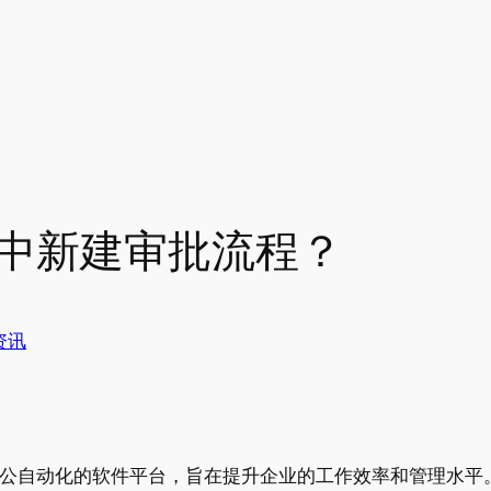
ice中新建审批流程？
资讯
理和办公自动化的软件平台，旨在提升企业的工作效率和管理水