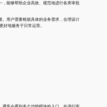
之一，能够帮助企业高效、规范地进行各类审批
思维。用户需要根据具体的业务需求，合理设计
更好地服务于日常运营。
面，通常会看到多个功能模块的入口。在进行审