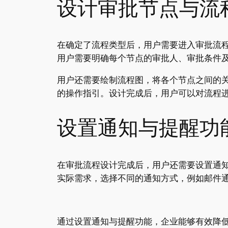
设计审批节点与流
在确定了流程类型后，用户需要进入审批流
用户需要明确每个节点的审批人、审批条件
用户还需要绘制流程图，将各个节点之间的
的操作指引。设计完成后，用户可以对流程
设置通知与提醒功
在审批流程设计完成后，用户还需要设置通
实际需求，选择不同的通知方式，例如邮件
通过设置通知与提醒功能，企业能够有效降