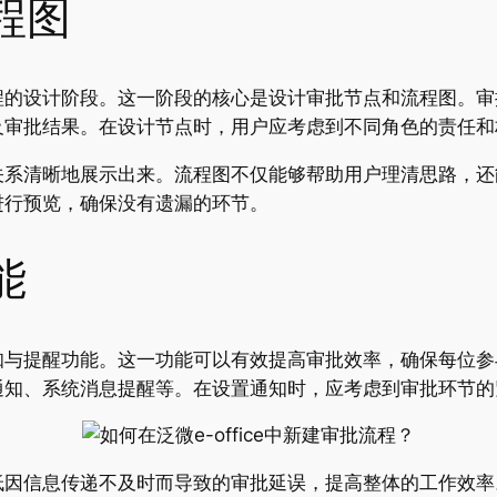
程图
程的设计阶段。这一阶段的核心是设计审批节点和流程图。审
及审批结果。在设计节点时，用户应考虑到不同角色的责任和
关系清晰地展示出来。流程图不仅能够帮助用户理清思路，还
进行预览，确保没有遗漏的环节。
能
知与提醒功能。这一功能可以有效提高审批效率，确保每位参
通知、系统消息提醒等。在设置通知时，应考虑到审批环节的
低因信息传递不及时而导致的审批延误，提高整体的工作效率