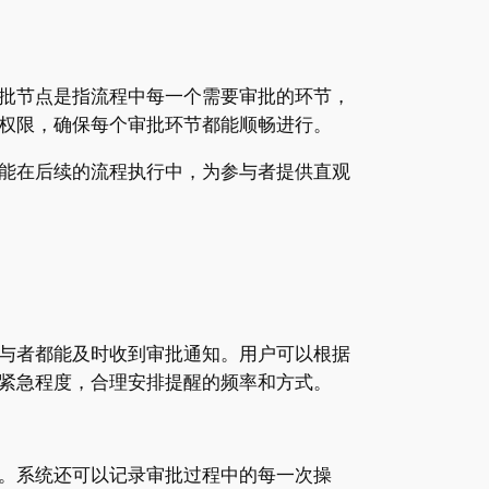
批节点是指流程中每一个需要审批的环节，
权限，确保每个审批环节都能顺畅进行。
能在后续的流程执行中，为参与者提供直观
与者都能及时收到审批通知。用户可以根据
紧急程度，合理安排提醒的频率和方式。
。系统还可以记录审批过程中的每一次操