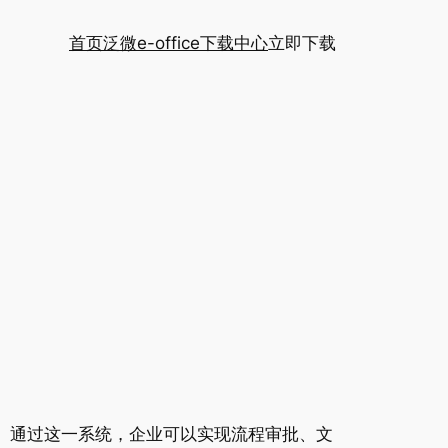
首页
泛微e-office下载中心
立即下载
平。通过这一系统，企业可以实现流程审批、文