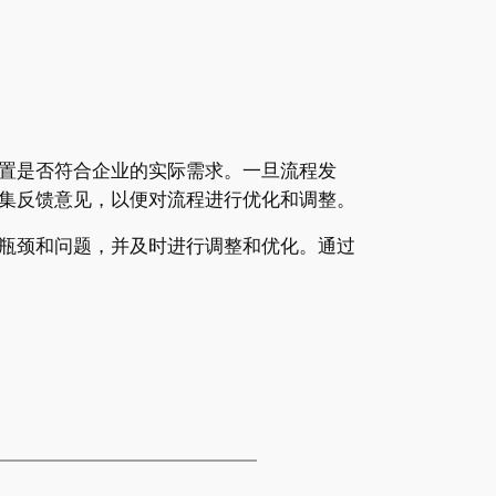
置是否符合企业的实际需求。一旦流程发
集反馈意见，以便对流程进行优化和调整。
瓶颈和问题，并及时进行调整和优化。通过