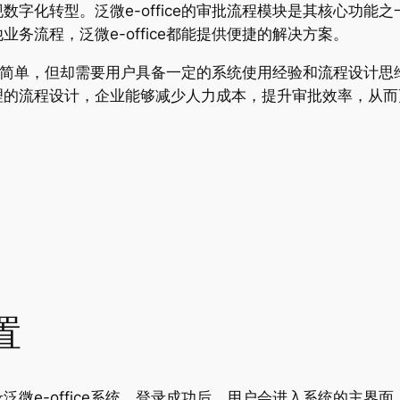
字化转型。泛微e-office的审批流程模块是其核心功能
务流程，泛微e-office都能提供便捷的解决方案。
作相对简单，但却需要用户具备一定的系统使用经验和流程设计
理的流程设计，企业能够减少人力成本，提升审批效率，从而
置
微e-office系统。登录成功后，用户会进入系统的主界