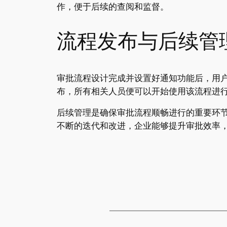
作，便于后续的查阅和监督。
流程发布与后续管
审批流程设计完成并设置好通知功能后，用
布，所有相关人员便可以开始使用该流程进
后续管理是确保审批流程顺畅进行的重要环
不断的迭代和改进，企业能够提升审批效率