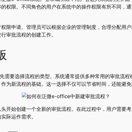
够的权限。不同角色的用户在系统中的操作权限有所不同，通
行权限申请。管理员可以根据企业的管理制度，合理分配用户
进行审批流程的创建工作。
板
用户首先需要选择流程的类型。系统通常提供多种常用的审批流
，作为新流程的基础。这一选择不仅可以节省时间，还能避免
从头开始创建一个全新的审批流程。在此过程中，用户需要考
的实际运作需求。