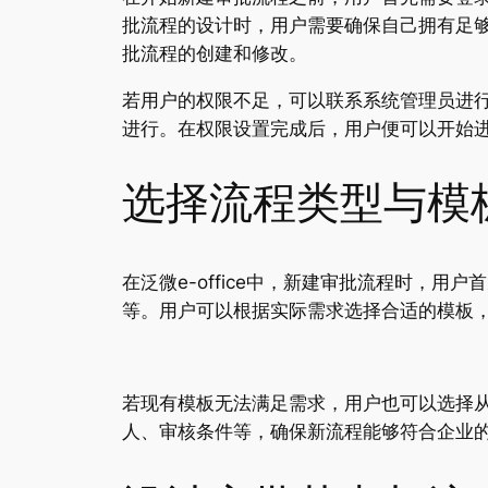
批流程的设计时，用户需要确保自己拥有足
批流程的创建和修改。
若用户的权限不足，可以联系系统管理员进
进行。在权限设置完成后，用户便可以开始
选择流程类型与模
在泛微e-office中，新建审批流程时，
等。用户可以根据实际需求选择合适的模板
若现有模板无法满足需求，用户也可以选择
人、审核条件等，确保新流程能够符合企业