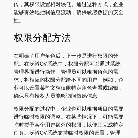
传，其权限设置相对较低。通过这种方式，企业
能够有效地控制信息流动，确保敏感数据的安全
性。
权限分配方法
在明确了用户角色后，下一步是进行权限的分
配。在泛微OV系统中，权限分配可以通过系统
管理界面进行操作。管理员可以根据角色的需
求，将相应的权限分配给不同的用户。例如，企
业可以设置某些文档仅限特定角色查看或编辑，
确保只有授权人员能够访问敏感信息。
权限分配的过程中，企业也可以根据项目的需要
进行临时权限的调整。在某些情况下，可能需要
临时授予某个用户额外的权限，以便其完成特定
任务。泛微OV系统支持临时权限的设置，管理