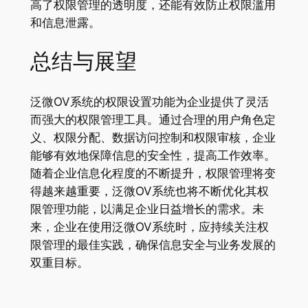
高了权限管理的透明度，还能有效防止权限滥用
和信息泄露。
总结与展望
泛微OV系统的权限设置功能为企业提供了灵活
而强大的权限管理工具。通过合理的用户角色定
义、权限分配、数据访问控制和权限审核，企业
能够有效地保障信息的安全性，提高工作效率。
随着企业信息化程度的不断提升，权限管理将变
得越来越重要，泛微OV系统也将不断优化其权
限管理功能，以满足企业日益增长的需求。未
来，企业在使用泛微OV系统时，应持续关注权
限管理的最佳实践，确保信息安全与业务发展的
双重目标。