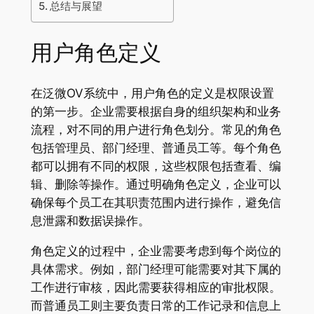
总结与展望
用户角色定义
在泛微OV系统中，用户角色的定义是权限设置
的第一步。企业需要根据自身的组织架构和业务
流程，对不同的用户进行角色划分。常见的角色
包括管理员、部门经理、普通员工等。每个角色
都可以拥有不同的权限，这些权限包括查看、编
辑、删除等操作。通过明确角色定义，企业可以
确保每个员工在其职责范围内进行操作，避免信
息泄露和数据误操作。
角色定义的过程中，企业需要考虑到每个岗位的
具体需求。例如，部门经理可能需要对其下属的
工作进行审核，因此需要获得相应的审批权限。
而普通员工则主要负责日常的工作记录和信息上