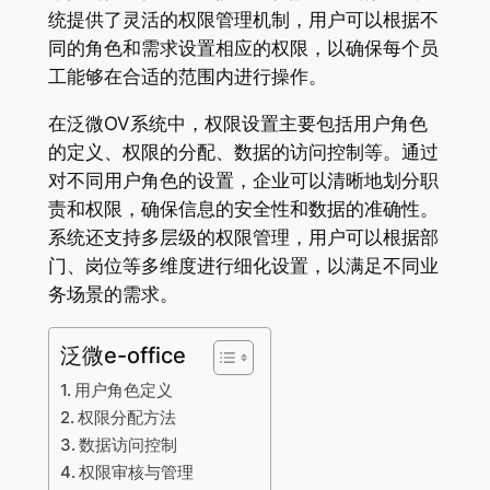
统提供了灵活的权限管理机制，用户可以根据不
同的角色和需求设置相应的权限，以确保每个员
工能够在合适的范围内进行操作。
在泛微OV系统中，权限设置主要包括用户角色
的定义、权限的分配、数据的访问控制等。通过
对不同用户角色的设置，企业可以清晰地划分职
责和权限，确保信息的安全性和数据的准确性。
系统还支持多层级的权限管理，用户可以根据部
门、岗位等多维度进行细化设置，以满足不同业
务场景的需求。
泛微e-office
用户角色定义
权限分配方法
数据访问控制
权限审核与管理