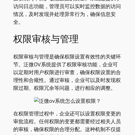
访问日志功能，管理员可以实时监控数据的访问
情况，及时发现并处理异常行为，确保信息安
全。
权限审核与管理
权限审核与管理是确保权限设置有效性的关键环
节。泛微OV系统提供了权限审核功能，企业可
以定期对用户权限进行审查，确保权限设置的合
理性和合规性。通过审核，企业可以及时发现权
限过期、权限冗余等问题，进行相应的调整。
在权限管理过程中，企业还可以设置权限变更的
审批流程。任何权限的变更都需要经过相关人员
的审核，确保权限的合理分配。这种机制不仅提