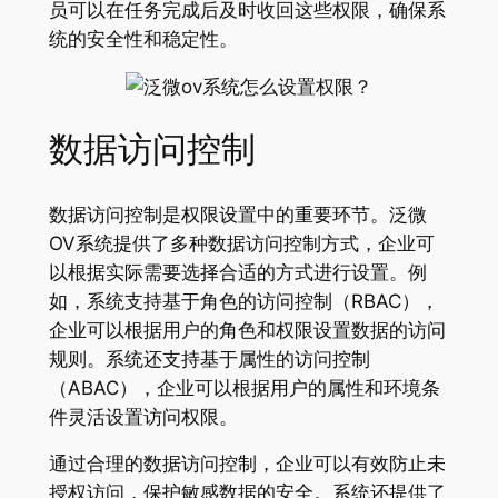
员可以在任务完成后及时收回这些权限，确保系
统的安全性和稳定性。
数据访问控制
数据访问控制是权限设置中的重要环节。泛微
OV系统提供了多种数据访问控制方式，企业可
以根据实际需要选择合适的方式进行设置。例
如，系统支持基于角色的访问控制（RBAC），
企业可以根据用户的角色和权限设置数据的访问
规则。系统还支持基于属性的访问控制
（ABAC），企业可以根据用户的属性和环境条
件灵活设置访问权限。
通过合理的数据访问控制，企业可以有效防止未
授权访问，保护敏感数据的安全。系统还提供了