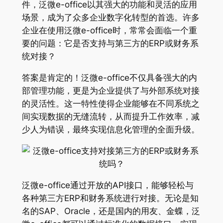
件，泛微e-office以其强大的功能和灵活的应用
场景，成为了众多企业数字化转型的首选。许多
企业在使用泛微e-office时，常常会面临一个重
要的问题：它是否支持与第三方的ERP或财务系
统对接？
答案是肯定的！泛微e-office不仅具备强大的内
部管理功能，更是为企业提供了与外部系统对接
的灵活性。这一特性使得企业能够在不同系统之
间实现数据的无缝流转，从而提升工作效率，减
少人为错误，最终实现信息化管理的全面升级。
泛微e-office通过开放的API接口，能够轻松与
各种第三方ERP和财务系统进行对接。无论是知
名的SAP、Oracle，还是国内的用友、金蝶，泛