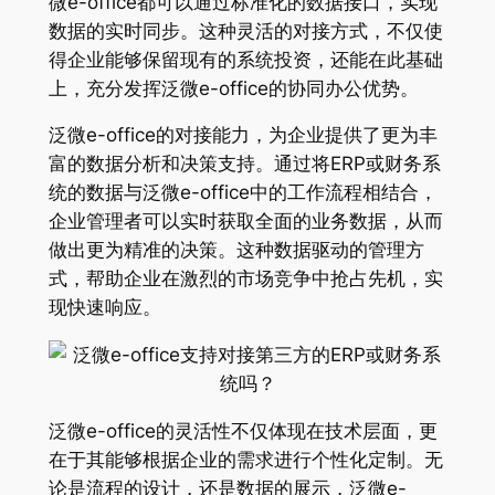
微e-office都可以通过标准化的数据接口，实现
数据的实时同步。这种灵活的对接方式，不仅使
得企业能够保留现有的系统投资，还能在此基础
上，充分发挥泛微e-office的协同办公优势。
泛微e-office的对接能力，为企业提供了更为丰
富的数据分析和决策支持。通过将ERP或财务系
统的数据与泛微e-office中的工作流程相结合，
企业管理者可以实时获取全面的业务数据，从而
做出更为精准的决策。这种数据驱动的管理方
式，帮助企业在激烈的市场竞争中抢占先机，实
现快速响应。
泛微e-office的灵活性不仅体现在技术层面，更
在于其能够根据企业的需求进行个性化定制。无
论是流程的设计，还是数据的展示，泛微e-