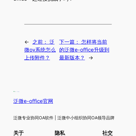
←
之前：
泛
下一篇：
怎样将当前
微ov系统怎么
的泛微e-office升级到
上传附件？
最新版本？
→
泛微e-office官网
泛微专业协同OA软件 | 泛微中小组织协同OA领导品牌
关于
隐私
社交