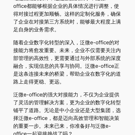
office都能够根据企业的具体情况进行调整，使
得对接过程更加顺畅。这样的定制化服务，确保
了企业在对接第三方系统时，能够最大程度上满
足自身的业务需求。
随着企业数字化转型的深入，泛微e-office的对
接能力将愈发重要。未来，企业不仅需要关注内
部管理的高效性，更需要通过与外部系统的深度
融合，实现信息的共享与协同。泛微e-office正
是这条连接未来的桥梁，帮助企业在数字化的道
路上走得更稳、更远。
泛微e-office的强大对接能力，不仅为企业提供
了灵活的管理解决方案，更为企业的数字化转型
铺平了道路。无论是中小企业还是大型集团，选
择泛微e-office，都是迈向高效管理和智能决策
的重要一步。未来已来，你准备好与泛微e-
office一起迎接挑战了吗？