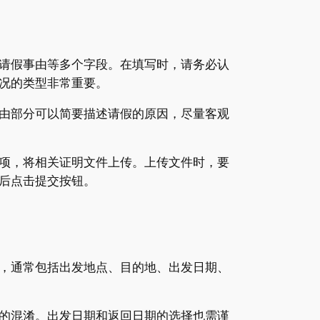
请假事由等多个字段。在填写时，请务必认
况的类型非常重要。
由部分可以简要描述请假的原因，尽量客观
项，将相关证明文件上传。上传文件时，要
后点击提交按钮。
，通常包括出发地点、目的地、出发日期、
的混淆。出发日期和返回日期的选择也需谨