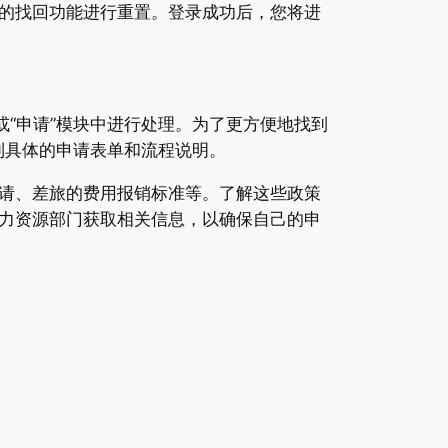
的找回功能进行重置。登录成功后，您将进
或“申请”模块中进行处理。为了更方便地找到
到具体的申请表单和流程说明。
请、差旅的费用报销标准等。了解这些政策
力资源部门获取相关信息，以确保自己的申