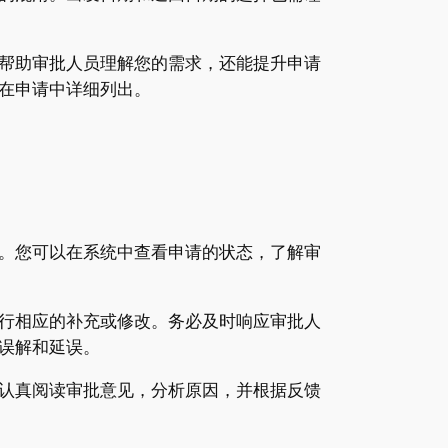
帮助审批人员理解您的需求，还能提升申请
在申请中详细列出。
。您可以在系统中查看申请的状态，了解审
行相应的补充或修改。务必及时响应审批人
误解和延误。
认真阅读审批意见，分析原因，并根据反馈