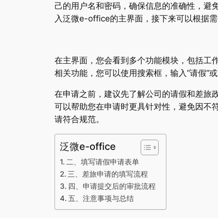
己的用户名和密码，确保信息的准确性，避
入泛微e-office的主界面，接下来可以根
在主界面，您会看到多个功能模块，包括工作
相关功能，您可以使用搜索框，输入“请假”
在申请之前，建议先了解公司的请假和差旅
可以帮助您在申请时更具针对性，避免因不
请符合规范。
泛微e-office
二、填写请假申请表单
三、差旅申请的填写流程
四、申请提交后的审批流程
五、注意事项与总结