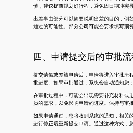
慎，建议提前规划好行程，避免因日期冲突
出差事由部分可以简要说明出差的目的，例
通过的可能性。部分公司可能会要求填写预
四、申请提交后的审批流
提交请假或差旅申请后，申请将进入审批流
批进度。如果审批通过，系统会自动通知您
在审批过程中，可能会出现需要补充材料或
员的需求，以免影响申请的进度。保持与审
如果申请通过，您将收到系统的通知，相关
进行修正后重新提交申请。通过这种方式，