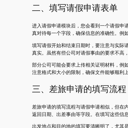
二、填写请假申请表单
进入请假申请模块后，您会看到一个请假申
真对待每一个字段，确保信息的准确性。例
填写请假开始和结束日期时，要注意与实际
真实。虽然有些公司对请假事由的要求不高
部分公司可能会要求上传相关证明材料，例
注意格式和大小的限制，确保文件能够顺利
三、差旅申请的填写流程
差旅申请的填写流程与请假申请相似，但在
返回日期、出差事由等字段。在填写这些信
出发地点和目的地的填写要清晰明了，尤其