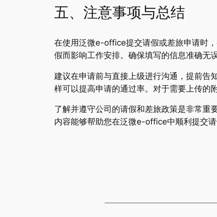
五、注意事项与总结
在使用泛微e-office提交请假或差旅申
假而影响工作安排。确保填写的信息准确无
建议在申请前与直接上级进行沟通，提前告
样可以提高申请的通过率。对于需要上传的
了解并遵守公司的请假和差旅政策是非常重
内容能够帮助您在泛微e-office中顺利