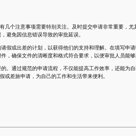
请时，有几个注意事项需要特别关注。及时提交申请非常重要，
误，避免因信息错误导致的审批延误。
知请假或出差的计划，以获得他们的支持和理解。在填写申请
附件，确保文件的清晰度和格式符合要求，以便审批人员能够
要的。通过规范的申请流程，不仅能提高工作效率，还能为自
提交请假或差旅申请，为自己的工作和生活带来便利。