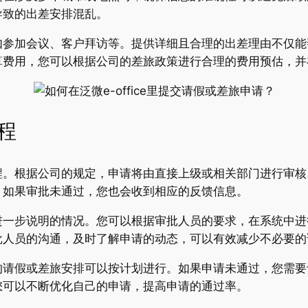
导致的出差安排混乱。
如参加会议、客户拜访等。提供详细且合理的出差理由不仅能
算费用，您可以根据公司的差旅政策进行合理的费用预估，并
程
程。根据公司的规定，申请将由直接上级或相关部门进行审核
；如果审批未通过，您也会收到相应的反馈信息。
进一步说明的情况。您可以根据审批人员的要求，在系统中进
批人员的沟通，及时了解申请的动态，可以有效减少不必要的
的请假或差旅安排可以按计划进行。如果申请未通过，您需要
您可以不断优化自己的申请，提高申请的通过率。