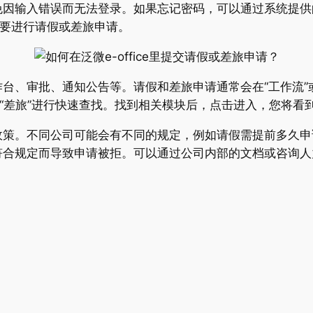
免因输入错误而无法登录。如果忘记密码，可以通过系统提供
据需要进行请假或差旅申请。
台、审批、通知公告等。请假和差旅申请通常会在“工作流”
或“差旅”进行快速查找。找到相关模块后，点击进入，您将看
政策。不同公司可能会有不同的规定，例如请假需提前多久申
符合规定而导致申请被拒。可以通过公司内部的文档或咨询人