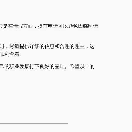
尤其是在请假方面，提前申请可以避免因临时请
时，尽量提供详细的信息和合理的理由，这
顺利查看。
己的职业发展打下良好的基础。希望以上的