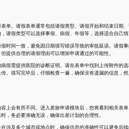
请表单。请假表单通常包括请假类型、请假开始和结束日期、
如，请假类型可以选择事假、病假、年假等，选择适合自己情
请假时间一致，避免因日期填写错误导致的审批延误。请假事
，但提供合理的请假理由可以增加申请通过的可能性。
如病假需提供医院的诊断证明。请在表单中找到上传附件的选
上传。填写完毕后，仔细检查一遍，确保没有遗漏的信息，然
内容上会有所不同。进入差旅申请模块后，您将看到相关表单
息时，务必要准确无误，确保出差计划的合理性。
是在涉及多个城市或地点时，确保信息的准确性可以避免后续