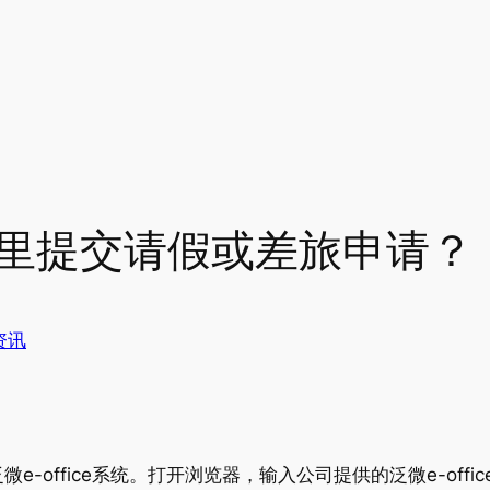
ice里提交请假或差旅申请？
资讯
-office系统。打开浏览器，输入公司提供的泛微e-off