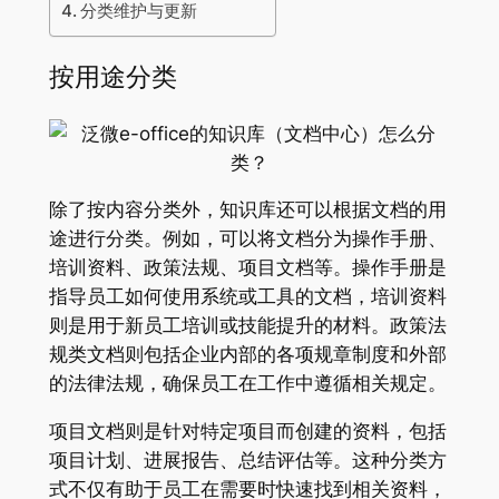
分类维护与更新
按用途分类
除了按内容分类外，知识库还可以根据文档的用
途进行分类。例如，可以将文档分为操作手册、
培训资料、政策法规、项目文档等。操作手册是
指导员工如何使用系统或工具的文档，培训资料
则是用于新员工培训或技能提升的材料。政策法
规类文档则包括企业内部的各项规章制度和外部
的法律法规，确保员工在工作中遵循相关规定。
项目文档则是针对特定项目而创建的资料，包括
项目计划、进展报告、总结评估等。这种分类方
式不仅有助于员工在需要时快速找到相关资料，