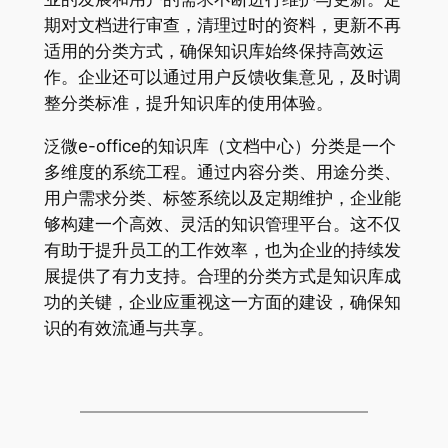
期对文档进行审查，清理过时的资料，更新不再
适用的分类方式，确保知识库始终保持高效运
作。企业还可以通过用户反馈收集意见，及时调
整分类标准，提升知识库的使用体验。
泛微e-office的知识库（文档中心）分类是一个
多维度的系统工程。通过内容分类、用途分类、
用户需求分类、标签系统以及定期维护，企业能
够构建一个高效、灵活的知识管理平台。这不仅
有助于提升员工的工作效率，也为企业的持续发
展提供了有力支持。合理的分类方式是知识库成
功的关键，企业应重视这一方面的建设，确保知
识的有效流通与共享。