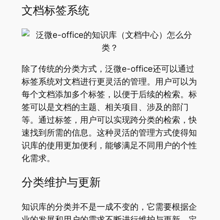
文档标签系统
除了传统的分类方式，泛微e-office还可以通过
标签系统对文档进行更灵活的管理。用户可以为
每个文档添加多个标签，以便于后续的检索。标
签可以是文档的主题、相关项目、涉及的部门
等。通过标签，用户可以实现跨分类的检索，快
速找到所需的信息。这种灵活的管理方式使得知
识库的使用更加便利，能够满足不同用户的个性
化需求。
分类维护与更新
知识库的分类并不是一成不变的，它需要根据企
业的发展和用户的需求不断进行维护与更新。定