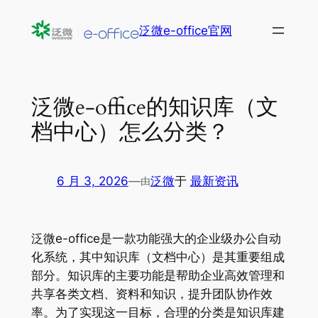
跳
泛微e-office官网
至
内
容
泛微e-office的知识库（文
档中心）怎么分类？
6 月 3, 2026
—
泛微
于
最新资讯
由
泛微e-office是一款功能强大的企业级办公自动
化系统，其中知识库（文档中心）是其重要组成
部分。知识库的主要功能是帮助企业高效管理和
共享各类文档、资料和知识，提升团队协作效
率。为了实现这一目标，合理的分类是知识库建