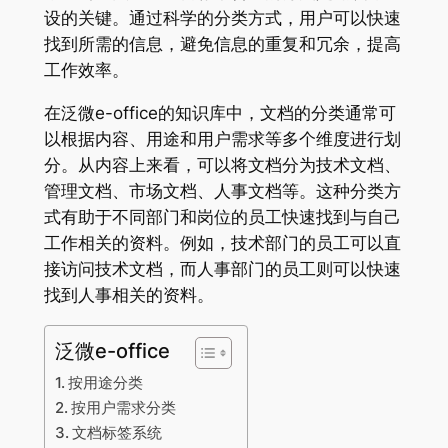
设的关键。通过科学的分类方式，用户可以快速
找到所需的信息，避免信息的重复和冗余，提高
工作效率。
在泛微e-office的知识库中，文档的分类通常可
以根据内容、用途和用户需求等多个维度进行划
分。从内容上来看，可以将文档分为技术文档、
管理文档、市场文档、人事文档等。这种分类方
式有助于不同部门和岗位的员工快速找到与自己
工作相关的资料。例如，技术部门的员工可以直
接访问技术文档，而人事部门的员工则可以快速
找到人事相关的资料。
泛微e-office
按用途分类
按用户需求分类
文档标签系统