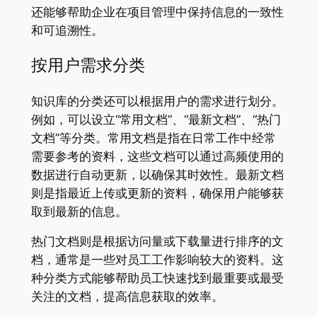
还能够帮助企业在项目管理中保持信息的一致性
和可追溯性。
按用户需求分类
知识库的分类还可以根据用户的需求进行划分。
例如，可以设立“常用文档”、“最新文档”、“热门
文档”等分类。常用文档是指在日常工作中经常
需要参考的资料，这些文档可以通过高频使用的
数据进行自动更新，以确保其时效性。最新文档
则是指最近上传或更新的资料，确保用户能够获
取到最新的信息。
热门文档则是根据访问量或下载量进行排序的文
档，通常是一些对员工工作影响较大的资料。这
种分类方式能够帮助员工快速找到最重要或最受
关注的文档，提高信息获取的效率。