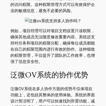
的访问权限。这种权限管理方式可以有效保护企
业的敏感信息，避免不必要的风险。
例如，项目经理可以对项目文档设置只读权限，
确保其他成员无法随意修改重要内容。系统还支
持对任务和项目的权限分配，确保每位成员都能
在自己的权限范围内进行有效的协作。这种细致
的权限管理，不仅提升了团队的工作效率，也增
强了信息安全性。
泛微OV系统的协作优势
泛微OV系统在多人协作方面的优势不仅体现在
功能上，还包括其整体的使用体验。系统的界面
设计简洁明了，用户可以快速找到所需功能，减