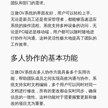
团队和部门的需求。
泛微OV系统的界面友好，用户可以轻松上手。
无论是新员工还是资深管理者，都能够迅速适应
系统的操作流程。系统支持多种设备的访问，无
论是PC端还是移动端，用户都可以随时随地进
行协作与沟通。这种灵活性极大地提高了团队的
工作效率。
多人协作的基本功能
泛微OV系统在多人协作方面具备多个实用功
能，帮助团队成员之间实现高效沟通与协作。系
统支持实时文档编辑，多个用户可以同时对同一
文档进行修改，所有的更改都会实时同步，确保
信息的一致性。这种功能对于需要频繁更新和修
改的项目尤为重要。