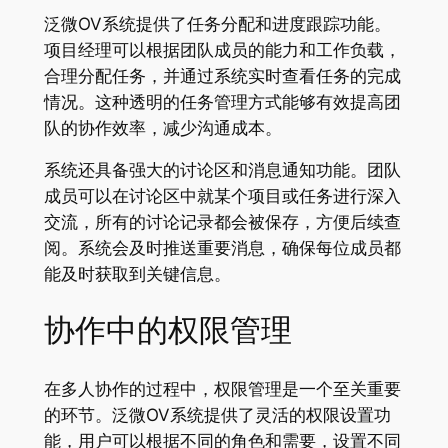
泛微OV系统提供了任务分配和进度跟踪功能。
项目经理可以根据团队成员的能力和工作负载，
合理分配任务，并通过系统实时查看任务的完成
情况。这种透明的任务管理方式能够有效提高团
队的协作效率，减少沟通成本。
系统还具备强大的讨论区和消息通知功能。团队
成员可以在讨论区中就某个项目或任务进行深入
交流，所有的讨论记录都会被保存，方便后续查
阅。系统会及时推送重要消息，确保每位成员都
能及时获取到关键信息。
协作中的权限管理
在多人协作的过程中，权限管理是一个至关重要
的环节。泛微OV系统提供了灵活的权限设置功
能，用户可以根据不同的角色和需要，设置不同