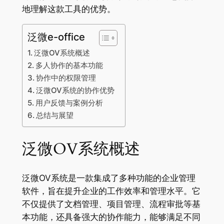
地理解这款工具的优势。
泛微e-office
泛微OV系统概述
多人协作的基本功能
协作中的权限管理
泛微OV系统的协作优势
用户反馈与案例分析
总结与展望
泛微OV系统概述
泛微OV系统是一款集成了多种功能的企业管理
软件，旨在提升企业的工作效率和管理水平。它
不仅提供了文档管理、项目管理、流程审批等基
本功能，还具备强大的协作能力，能够满足不同