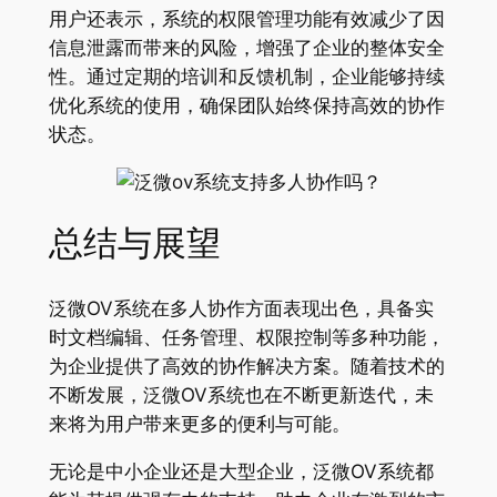
用户还表示，系统的权限管理功能有效减少了因
信息泄露而带来的风险，增强了企业的整体安全
性。通过定期的培训和反馈机制，企业能够持续
优化系统的使用，确保团队始终保持高效的协作
状态。
总结与展望
泛微OV系统在多人协作方面表现出色，具备实
时文档编辑、任务管理、权限控制等多种功能，
为企业提供了高效的协作解决方案。随着技术的
不断发展，泛微OV系统也在不断更新迭代，未
来将为用户带来更多的便利与可能。
无论是中小企业还是大型企业，泛微OV系统都