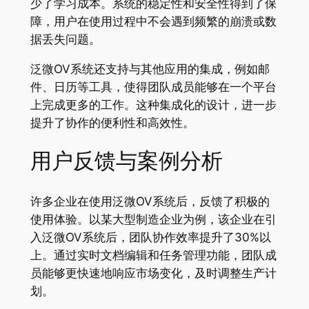
少了学习成本。系统的稳定性和安全性得到了保
障，用户在使用过程中不会遇到频繁的崩溃或数
据丢失问题。
泛微OV系统还支持与其他应用的集成，例如邮
件、日历等工具，使得团队成员能够在一个平台
上完成更多的工作。这种集成化的设计，进一步
提升了协作的便利性和高效性。
用户反馈与案例分析
许多企业在使用泛微OV系统后，反馈了积极的
使用体验。以某大型制造企业为例，该企业在引
入泛微OV系统后，团队协作效率提升了30%以
上。通过实时文档编辑和任务管理功能，团队成
员能够更快速地响应市场变化，及时调整生产计
划。